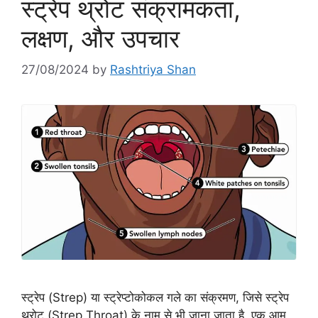
स्ट्रेप थ्रोट संक्रामकता,
लक्षण, और उपचार
27/08/2024
by
Rashtriya Shan
स्ट्रेप (Strep) या स्ट्रेप्टोकोकल गले का संक्रमण, जिसे स्ट्रेप
थ्रोट (Strep Throat) के नाम से भी जाना जाता है, एक आम