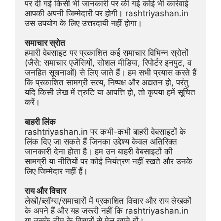
पर दी गई किसी भी जानकारी पर की गई कोई भी कार्रवाई 
आपकी अपनी जिम्मेदारी पर होगी। rashtriyashan.in 
उस उपयोग के लिए उत्तरदायी नहीं होगा।
समाचार स्रोत
हमारी वेबसाइट पर प्रकाशित कई समाचार विभिन्न स्रोतों 
(जैसे: समाचार एजेंसियों, सोशल मीडिया, रिपोर्टर इनपुट, व 
जनहित सूचनाओं) से लिए जाते हैं। हम सभी प्रयास करते हैं 
कि प्रकाशित सामग्री सत्य, निष्पक्ष और अद्यतन हो, परंतु 
यदि किसी लेख में त्रुटि या आपत्ति हो, तो कृपया हमें सूचित 
करें।
बाहरी लिंक
rashtriyashan.in पर कभी-कभी बाहरी वेबसाइटों के 
लिंक दिए जा सकते हैं जिनका उद्देश्य केवल अतिरिक्त 
जानकारी देना होता है। हम उन बाहरी वेबसाइटों की 
सामग्री या नीतियों पर कोई नियंत्रण नहीं रखते और उनके 
लिए जिम्मेदार नहीं हैं।
राय और विचार
लेखों/ब्लॉग्स/समाचारों में प्रकाशित विचार और राय लेखकों 
के अपने हैं और यह जरूरी नहीं कि rashtriyashan.in 
या उसके टीम के विचारों से मेल खाते हों।