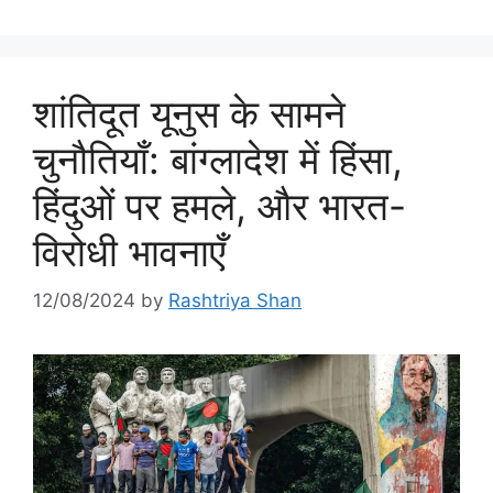
शांतिदूत यूनुस के सामने
चुनौतियाँ: बांग्लादेश में हिंसा,
हिंदुओं पर हमले, और भारत-
विरोधी भावनाएँ
12/08/2024
by
Rashtriya Shan