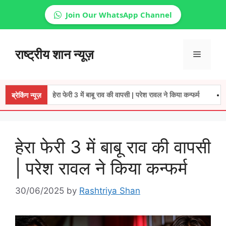
Join Our WhatsApp Channel
Skip
to
राष्ट्रीय शान न्यूज़
Menu
content
हेरा फेरी 3 में बाबू राव की वापसी | परेश रावल ने किया कन्फर्म
NCR में नकली
ब्रेकिंग न्यूज़
हेरा फेरी 3 में बाबू राव की वापसी
| परेश रावल ने किया कन्फर्म
30/06/2025
by
Rashtriya Shan