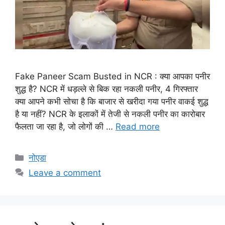
Fake Paneer Scam Busted in NCR : क्या आपका पनीर
शुद्ध है? NCR में धड़ल्ले से बिक रहा नकली पनीर, 4 गिरफ्तार
क्या आपने कभी सोचा है कि बाजार से खरीदा गया पनीर वाकई शुद्ध
है या नहीं? NCR के इलाकों में तेजी से नकली पनीर का कारोबार
फैलता जा रहा है, जो लोगों की …
Read more
Categories
नोएडा
Leave a comment