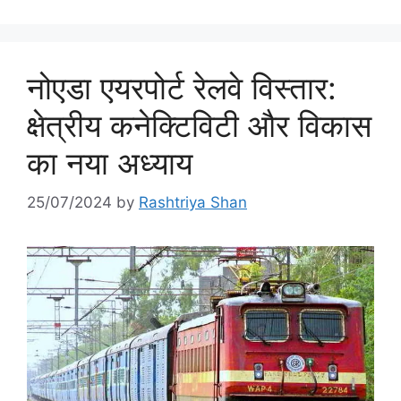
नोएडा एयरपोर्ट रेलवे विस्तार:
क्षेत्रीय कनेक्टिविटी और विकास
का नया अध्याय
25/07/2024
by
Rashtriya Shan