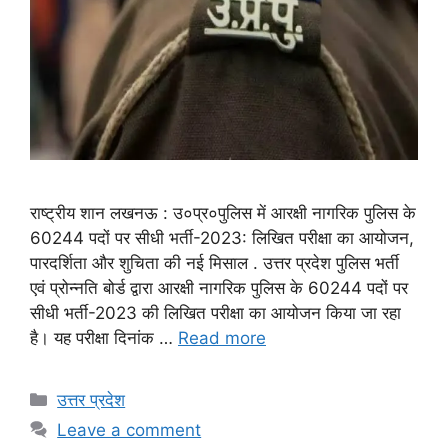
राष्ट्रीय शान लखनऊ : उ०प्र०पुलिस में आरक्षी नागरिक पुलिस के
60244 पदों पर सीधी भर्ती-2023: लिखित परीक्षा का आयोजन,
पारदर्शिता और शुचिता की नई मिसाल . उत्तर प्रदेश पुलिस भर्ती
एवं प्रोन्नति बोर्ड द्वारा आरक्षी नागरिक पुलिस के 60244 पदों पर
सीधी भर्ती-2023 की लिखित परीक्षा का आयोजन किया जा रहा
है। यह परीक्षा दिनांक …
Read more
Categories
उत्तर प्रदेश
Leave a comment