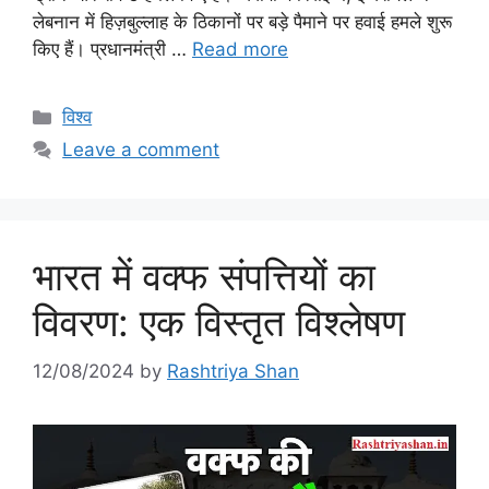
लेबनान में हिज़बुल्लाह के ठिकानों पर बड़े पैमाने पर हवाई हमले शुरू
किए हैं। प्रधानमंत्री …
Read more
Categories
विश्व
Leave a comment
भारत में वक्फ संपत्तियों का
विवरण: एक विस्तृत विश्लेषण
12/08/2024
by
Rashtriya Shan