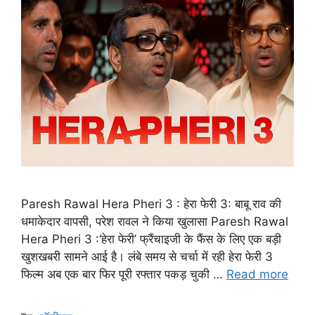
Paresh Rawal Hera Pheri 3 : हेरा फेरी 3: बाबू राव की
धमाकेदार वापसी, परेश रावल ने किया खुलासा Paresh Rawal
Hera Pheri 3 :‘हेरा फेरी’ फ्रैंचाइजी के फैंस के लिए एक बड़ी
खुशखबरी सामने आई है। लंबे समय से चर्चा में रही हेरा फेरी 3
फिल्म अब एक बार फिर पूरी रफ्तार पकड़ चुकी …
Read more