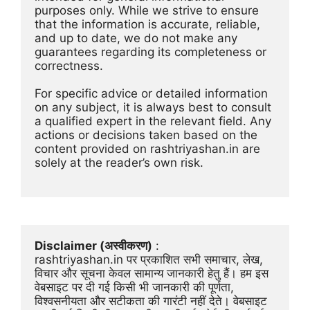
purposes only. While we strive to ensure 
that the information is accurate, reliable, 
and up to date, we do not make any 
guarantees regarding its completeness or 
correctness.
For specific advice or detailed information 
on any subject, it is always best to consult 
a qualified expert in the relevant field. Any 
actions or decisions taken based on the 
content provided on rashtriyashan.in are 
solely at the reader’s own risk.
Disclaimer (अस्वीकरण)
 :
rashtriyashan.in पर प्रकाशित सभी समाचार, लेख, 
विचार और सूचना केवल सामान्य जानकारी हेतु हैं। हम इस 
वेबसाइट पर दी गई किसी भी जानकारी की पूर्णता, 
विश्वसनीयता और सटीकता की गारंटी नहीं देते। वेबसाइट 