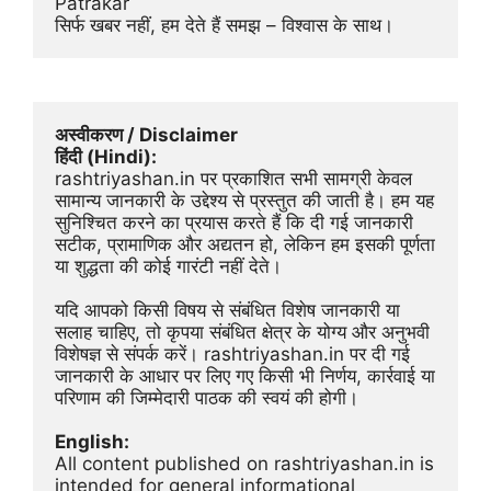
Patrakar
सिर्फ खबर नहीं, हम देते हैं समझ – विश्वास के साथ।
अस्वीकरण / Disclaimer
हिंदी (Hindi):
rashtriyashan.in पर प्रकाशित सभी सामग्री केवल 
सामान्य जानकारी के उद्देश्य से प्रस्तुत की जाती है। हम यह 
सुनिश्चित करने का प्रयास करते हैं कि दी गई जानकारी 
सटीक, प्रामाणिक और अद्यतन हो, लेकिन हम इसकी पूर्णता 
या शुद्धता की कोई गारंटी नहीं देते।
यदि आपको किसी विषय से संबंधित विशेष जानकारी या 
सलाह चाहिए, तो कृपया संबंधित क्षेत्र के योग्य और अनुभवी 
विशेषज्ञ से संपर्क करें। rashtriyashan.in पर दी गई 
जानकारी के आधार पर लिए गए किसी भी निर्णय, कार्रवाई या 
परिणाम की जिम्मेदारी पाठक की स्वयं की होगी।
English:
All content published on rashtriyashan.in is 
intended for general informational 