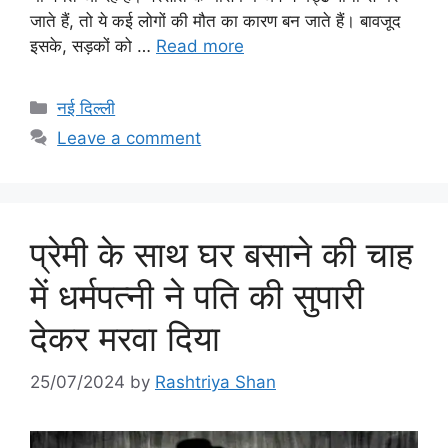
जाते हैं, तो ये कई लोगों की मौत का कारण बन जाते हैं। बावजूद
इसके, सड़कों को …
Read more
Categories
नई दिल्ली
Leave a comment
प्रेमी के साथ घर बसाने की चाह
में धर्मपत्नी ने पति की सुपारी
देकर मरवा दिया
25/07/2024
by
Rashtriya Shan