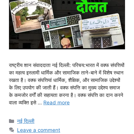
राष्ट्रीय शान संवाददाता नई दिल्ली: परिचय:भारत में वक्फ संपत्तियों
का महत्व इस्लामी धार्मिक और सामाजिक ताने-बाने में विशेष स्थान
रखता है। वक्फ संपत्तियां धार्मिक, शैक्षिक, और सामाजिक उद्देश्यों
के लिए उपयोग की जाती हैं। वक्फ संपत्ति का मुख्य उद्देश्य समाज
के कमजोर वर्गों की सहायता करना है। वक्फ संपत्ति का दान करने
वाला व्यक्ति इसे …
Read more
Categories
नई दिल्ली
Leave a comment