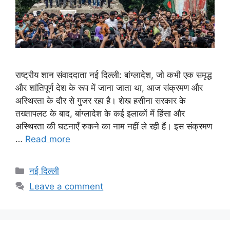
राष्ट्रीय शान संवाददाता नई दिल्ली: बांग्लादेश, जो कभी एक समृद्ध
और शांतिपूर्ण देश के रूप में जाना जाता था, आज संक्रमण और
अस्थिरता के दौर से गुजर रहा है। शेख हसीना सरकार के
तख्तापलट के बाद, बांग्लादेश के कई इलाकों में हिंसा और
अस्थिरता की घटनाएँ रुकने का नाम नहीं ले रही हैं। इस संक्रमण
…
Read more
Categories
नई दिल्ली
Leave a comment