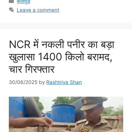
Categories
बॉलीवुड
Leave a comment
NCR में नकली पनीर का बड़ा
खुलासा 1400 किलो बरामद,
चार गिरफ्तार
30/06/2025
by
Rashtriya Shan