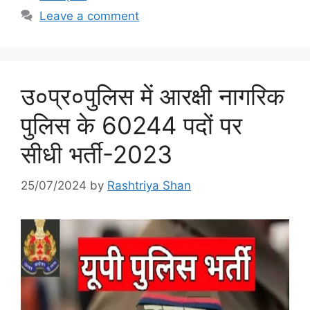
Leave a comment
उ०प्र०पुलिस में आरक्षी नागरिक
पुलिस के 60244 पदों पर
सीधी भर्ती-2023
25/07/2024
by
Rashtriya Shan