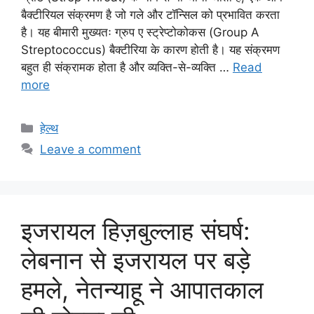
बैक्टीरियल संक्रमण है जो गले और टॉन्सिल को प्रभावित करता
है। यह बीमारी मुख्यतः ग्रुप ए स्ट्रेप्टोकोकस (Group A
Streptococcus) बैक्टीरिया के कारण होती है। यह संक्रमण
बहुत ही संक्रामक होता है और व्यक्ति-से-व्यक्ति …
Read
more
Categories
हेल्थ
Leave a comment
इजरायल हिज़बुल्लाह संघर्ष:
लेबनान से इजरायल पर बड़े
हमले, नेतन्याहू ने आपातकाल