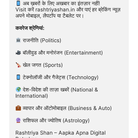
 अब ख़बरों के लिए अखबार का इंतज़ार नहीं!
Visit करें rashtriyashan.in और पाएं हर ब्रेकिंग न्यूज़ 
अपने मोबाइल, लैपटॉप या टैबलेट पर।
कवरेज श्रेणियां:
 राजनीति (Politics)
 बॉलीवुड और मनोरंजन (Entertainment)
 खेल जगत (Sports)
 टेक्नोलॉजी और गैजेट्स (Technology)
 देश-विदेश की ताज़ा खबरें (National & 
International)
 व्यापार और ऑटोमोबाइल (Business & Auto)
 राशिफल और ज्योतिष (Astrology)
Rashtriya Shan – Aapka Apna Digital 