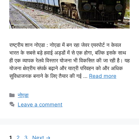
राष्ट्रीय शान नोएडा : नोएडा में बन रहा जेवर एयरपोर्ट न केवल
भारत के सबसे बड़े हवाई अड्डों में से एक होगा, बल्कि इसके साथ
ही एक व्यापक रेलवे विस्तार योजना भी विकसित की जा रही है। यह
योजना क्षेत्रीय संपर्क बढ़ाने और यात्री परिवहन को और अधिक
सुविधाजनक बनाने के लिए तैयार की गई …
Read more
Categories
नोएडा
Leave a comment
Page
Page
Page
1
2
3
Next
→