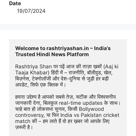
Date
19/07/2024
Welcome to rashtriyashan.in – India’s 
Trusted Hindi News Platform
Rashtriya Shan पर पढ़ें आज की ताज़ा ख़बरें (Aaj ki 
Taaja Khabar) हिंदी में – राजनीति, बॉलीवुड, खेल, 
बिज़नेस, टेक्नोलॉजी और देश-दुनिया से जुड़ी हर बड़ी 
अपडेट, सिर्फ एक क्लिक में।
हमारा उद्देश्य है आपको सबसे तेज़, सटीक और विश्वसनीय 
जानकारी देना, बिलकुल real-time updates के साथ। 
चाहे बात हो लोकसभा चुनाव, किसी Bollywood 
controversy, या फिर India vs Pakistan cricket 
match की – हम लाते हैं वो हर ख़बर जो आपके लिए 
ज़रूरी है।