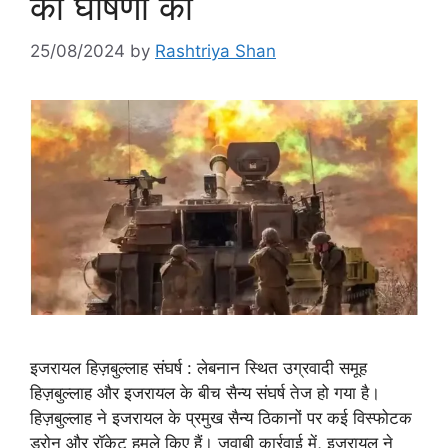
की घोषणा की
25/08/2024
by
Rashtriya Shan
इजरायल हिज़बुल्लाह संघर्ष : लेबनान स्थित उग्रवादी समूह
हिज़बुल्लाह और इजरायल के बीच सैन्य संघर्ष तेज हो गया है।
हिज़बुल्लाह ने इजरायल के प्रमुख सैन्य ठिकानों पर कई विस्फोटक
ड्रोन और रॉकेट हमले किए हैं। जवाबी कार्रवाई में, इजरायल ने