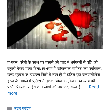
हाथरस: प्रेमी के साथ घर बसाने की चाह में धर्मपत्नी ने पति की
सुपारी देकर मरवा दिया: हाथरस में खौफनाक साजिश का पर्दाफाश.
उत्तर प्रदेश के हाथरस जिले में हाल ही में घटित एक सनसनीखेज
हत्या के मामले में पुलिस ने मृतक ठेकेदार मुनेन्द्र उपाध्याय की
पत्नी प्रियंका सहित तीन लोगों को नामजद किया है। …
Read
more
Categories
उत्तर प्रदेश