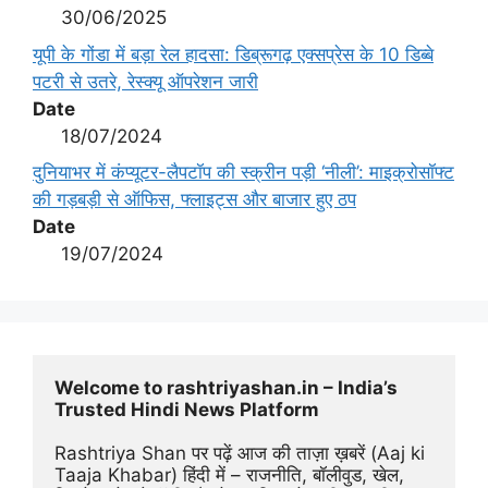
30/06/2025
यूपी के गोंडा में बड़ा रेल हादसा: डिब्रूगढ़ एक्सप्रेस के 10 डिब्बे
पटरी से उतरे, रेस्क्यू ऑपरेशन जारी
Date
18/07/2024
दुनियाभर में कंप्यूटर-लैपटॉप की स्क्रीन पड़ी ‘नीली’: माइक्रोसॉफ्ट
की गड़बड़ी से ऑफिस, फ्लाइट्स और बाजार हुए ठप
Date
19/07/2024
Welcome to rashtriyashan.in – India’s 
Trusted Hindi News Platform
Rashtriya Shan पर पढ़ें आज की ताज़ा ख़बरें (Aaj ki 
Taaja Khabar) हिंदी में – राजनीति, बॉलीवुड, खेल, 