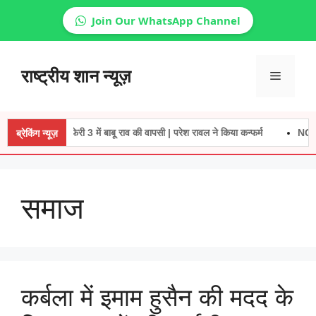
Join Our WhatsApp Channel
Skip
to
राष्ट्रीय शान न्यूज़
Menu
content
हेरा फेरी 3 में बाबू राव की वापसी | परेश रावल ने किया कन्फर्म
NCR में 
ब्रेकिंग न्यूज़
समाज
कर्बला में इमाम हुसैन की मदद के