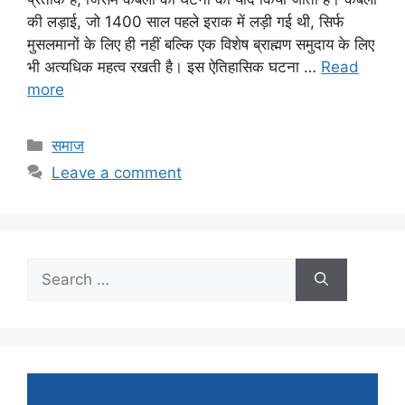
की लड़ाई, जो 1400 साल पहले इराक में लड़ी गई थी, सिर्फ
मुसलमानों के लिए ही नहीं बल्कि एक विशेष ब्राह्मण समुदाय के लिए
भी अत्यधिक महत्व रखती है। इस ऐतिहासिक घटना …
Read
more
Categories
समाज
Leave a comment
Search
for: