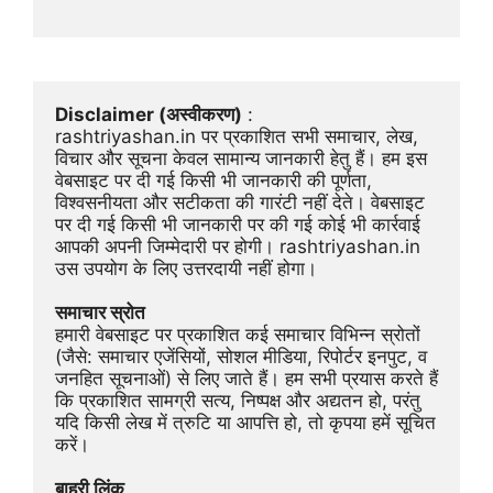
Disclaimer (अस्वीकरण)
 :
rashtriyashan.in पर प्रकाशित सभी समाचार, लेख, 
विचार और सूचना केवल सामान्य जानकारी हेतु हैं। हम इस 
वेबसाइट पर दी गई किसी भी जानकारी की पूर्णता, 
विश्वसनीयता और सटीकता की गारंटी नहीं देते। वेबसाइट 
पर दी गई किसी भी जानकारी पर की गई कोई भी कार्रवाई 
आपकी अपनी जिम्मेदारी पर होगी। rashtriyashan.in 
उस उपयोग के लिए उत्तरदायी नहीं होगा।
समाचार स्रोत
हमारी वेबसाइट पर प्रकाशित कई समाचार विभिन्न स्रोतों 
(जैसे: समाचार एजेंसियों, सोशल मीडिया, रिपोर्टर इनपुट, व 
जनहित सूचनाओं) से लिए जाते हैं। हम सभी प्रयास करते हैं 
कि प्रकाशित सामग्री सत्य, निष्पक्ष और अद्यतन हो, परंतु 
यदि किसी लेख में त्रुटि या आपत्ति हो, तो कृपया हमें सूचित 
करें।
बाहरी लिंक