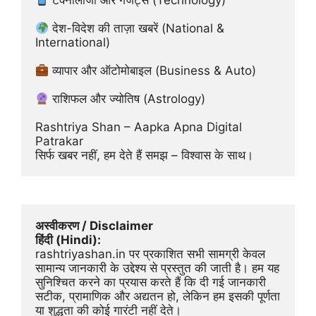
 टेक्नोलॉजी और गैजेट्स (Technology)
 देश-विदेश की ताज़ा खबरें (National & 
International)
 व्यापार और ऑटोमोबाइल (Business & Auto)
 राशिफल और ज्योतिष (Astrology)
Rashtriya Shan – Aapka Apna Digital 
Patrakar
सिर्फ खबर नहीं, हम देते हैं समझ – विश्वास के साथ।
अस्वीकरण / Disclaimer
हिंदी (Hindi):
rashtriyashan.in पर प्रकाशित सभी सामग्री केवल 
सामान्य जानकारी के उद्देश्य से प्रस्तुत की जाती है। हम यह 
सुनिश्चित करने का प्रयास करते हैं कि दी गई जानकारी 
सटीक, प्रामाणिक और अद्यतन हो, लेकिन हम इसकी पूर्णता 
या शुद्धता की कोई गारंटी नहीं देते।