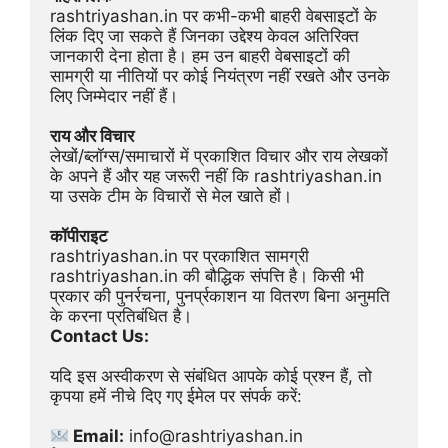
rashtriyashan.in पर कभी-कभी बाहरी वेबसाइटों के 
लिंक दिए जा सकते हैं जिनका उद्देश्य केवल अतिरिक्त 
जानकारी देना होता है। हम उन बाहरी वेबसाइटों की 
सामग्री या नीतियों पर कोई नियंत्रण नहीं रखते और उनके 
लिए जिम्मेदार नहीं हैं।
राय और विचार
लेखों/ब्लॉग्स/समाचारों में प्रकाशित विचार और राय लेखकों 
के अपने हैं और यह जरूरी नहीं कि rashtriyashan.in 
या उसके टीम के विचारों से मेल खाते हों।
कॉपीराइट
rashtriyashan.in पर प्रकाशित सामग्री 
rashtriyashan.in की बौद्धिक संपत्ति है। किसी भी 
प्रकार की पुनर्रचना, पुनर्प्रकाशन या वितरण बिना अनुमति 
के करना प्रतिबंधित है।
Contact Us:
यदि इस अस्वीकरण से संबंधित आपके कोई प्रश्न हैं, तो 
कृपया हमें नीचे दिए गए ईमेल पर संपर्क करें:
 Email:
 info@rashtriyashan.in