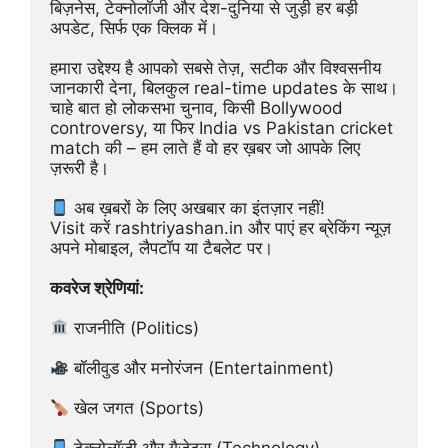
बिज़नेस, टेक्नोलॉजी और देश-दुनिया से जुड़ी हर बड़ी 
अपडेट, सिर्फ एक क्लिक में।
हमारा उद्देश्य है आपको सबसे तेज़, सटीक और विश्वसनीय 
जानकारी देना, बिलकुल real-time updates के साथ। 
चाहे बात हो लोकसभा चुनाव, किसी Bollywood 
controversy, या फिर India vs Pakistan cricket 
match की – हम लाते हैं वो हर ख़बर जो आपके लिए 
ज़रूरी है।
 अब ख़बरों के लिए अखबार का इंतज़ार नहीं!
Visit करें rashtriyashan.in और पाएं हर ब्रेकिंग न्यूज़ 
अपने मोबाइल, लैपटॉप या टैबलेट पर।
कवरेज श्रेणियां:
 राजनीति (Politics)
 बॉलीवुड और मनोरंजन (Entertainment)
 खेल जगत (Sports)