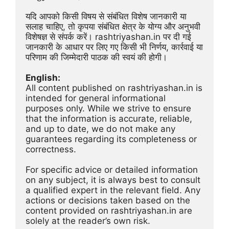
यदि आपको किसी विषय से संबंधित विशेष जानकारी या 
सलाह चाहिए, तो कृपया संबंधित क्षेत्र के योग्य और अनुभवी 
विशेषज्ञ से संपर्क करें। rashtriyashan.in पर दी गई 
जानकारी के आधार पर लिए गए किसी भी निर्णय, कार्रवाई या 
परिणाम की जिम्मेदारी पाठक की स्वयं की होगी।
English:
All content published on rashtriyashan.in is 
intended for general informational 
purposes only. While we strive to ensure 
that the information is accurate, reliable, 
and up to date, we do not make any 
guarantees regarding its completeness or 
correctness.
For specific advice or detailed information 
on any subject, it is always best to consult 
a qualified expert in the relevant field. Any 
actions or decisions taken based on the 
content provided on rashtriyashan.in are 
solely at the reader’s own risk.