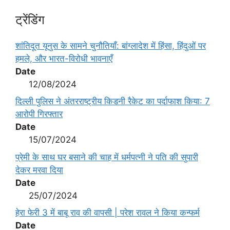
ट्रेंडिंग
शांतिदूत यूनुस के सामने चुनौतियाँ: बांग्लादेश में हिंसा, हिंदुओं पर
हमले, और भारत-विरोधी भावनाएँ
Date
12/08/2024
दिल्ली पुलिस ने अंतरराष्ट्रीय किडनी रैकेट का पर्दाफाश किया: 7
आरोपी गिरफ्तार
Date
15/07/2024
प्रेमी के साथ घर बसाने की चाह में धर्मपत्नी ने पति की सुपारी
देकर मरवा दिया
Date
25/07/2024
हेरा फेरी 3 में बाबू राव की वापसी | परेश रावल ने किया कन्फर्म
Date