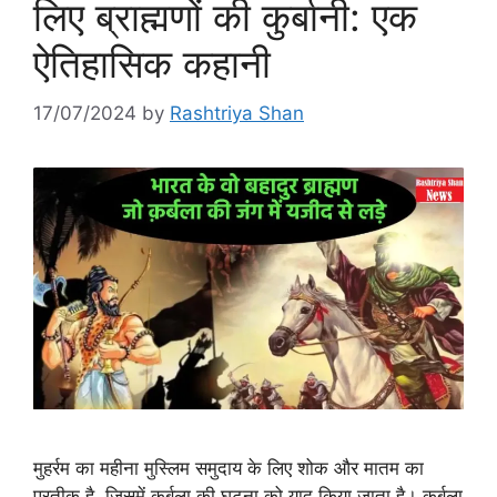
लिए ब्राह्मणों की कुर्बानी: एक
ऐतिहासिक कहानी
17/07/2024
by
Rashtriya Shan
मुहर्रम का महीना मुस्लिम समुदाय के लिए शोक और मातम का
प्रतीक है, जिसमें कर्बला की घटना को याद किया जाता है। कर्बला