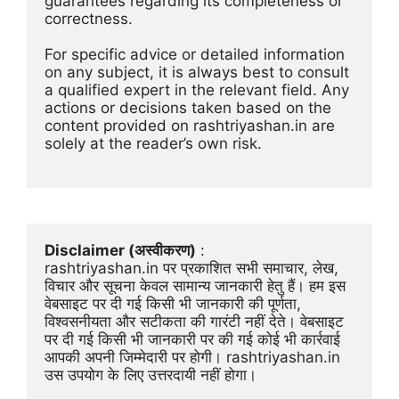
guarantees regarding its completeness or 
correctness.
For specific advice or detailed information 
on any subject, it is always best to consult 
a qualified expert in the relevant field. Any 
actions or decisions taken based on the 
content provided on rashtriyashan.in are 
solely at the reader’s own risk.
Disclaimer (अस्वीकरण)
 :
rashtriyashan.in पर प्रकाशित सभी समाचार, लेख, 
विचार और सूचना केवल सामान्य जानकारी हेतु हैं। हम इस 
वेबसाइट पर दी गई किसी भी जानकारी की पूर्णता, 
विश्वसनीयता और सटीकता की गारंटी नहीं देते। वेबसाइट 
पर दी गई किसी भी जानकारी पर की गई कोई भी कार्रवाई 
आपकी अपनी जिम्मेदारी पर होगी। rashtriyashan.in 
उस उपयोग के लिए उत्तरदायी नहीं होगा।