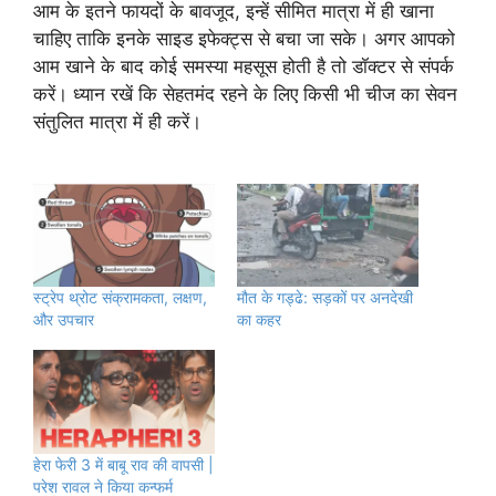
आम के इतने फायदों के बावजूद, इन्हें सीमित मात्रा में ही खाना
चाहिए ताकि इनके साइड इफेक्ट्स से बचा जा सके। अगर आपको
आम खाने के बाद कोई समस्या महसूस होती है तो डॉक्टर से संपर्क
करें। ध्यान रखें कि सेहतमंद रहने के लिए किसी भी चीज का सेवन
संतुलित मात्रा में ही करें।
स्ट्रेप थ्रोट संक्रामकता, लक्षण,
मौत के गड्ढे: सड़कों पर अनदेखी
और उपचार
का कहर
हेरा फेरी 3 में बाबू राव की वापसी |
परेश रावल ने किया कन्फर्म