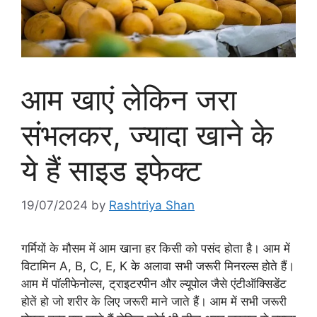
आम खाएं लेकिन जरा
संभलकर, ज्यादा खाने के
ये हैं साइड इफेक्ट
19/07/2024
by
Rashtriya Shan
गर्मियों के मौसम में आम खाना हर किसी को पसंद होता है। आम में
विटामिन A, B, C, E, K के अलावा सभी जरूरी मिनरल्स होते हैं।
आम में पॉलीफेनोल्स, ट्राइटरपीन और ल्यूपोल जैसे एंटीऑक्सिडेंट
होतें हो जो शरीर के लिए जरूरी माने जाते हैं। आम में सभी जरूरी