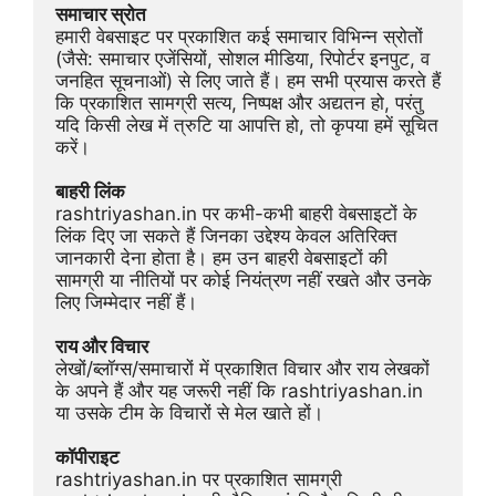
समाचार स्रोत
हमारी वेबसाइट पर प्रकाशित कई समाचार विभिन्न स्रोतों 
(जैसे: समाचार एजेंसियों, सोशल मीडिया, रिपोर्टर इनपुट, व 
जनहित सूचनाओं) से लिए जाते हैं। हम सभी प्रयास करते हैं 
कि प्रकाशित सामग्री सत्य, निष्पक्ष और अद्यतन हो, परंतु 
यदि किसी लेख में त्रुटि या आपत्ति हो, तो कृपया हमें सूचित 
करें।
बाहरी लिंक
rashtriyashan.in पर कभी-कभी बाहरी वेबसाइटों के 
लिंक दिए जा सकते हैं जिनका उद्देश्य केवल अतिरिक्त 
जानकारी देना होता है। हम उन बाहरी वेबसाइटों की 
सामग्री या नीतियों पर कोई नियंत्रण नहीं रखते और उनके 
लिए जिम्मेदार नहीं हैं।
राय और विचार
लेखों/ब्लॉग्स/समाचारों में प्रकाशित विचार और राय लेखकों 
के अपने हैं और यह जरूरी नहीं कि rashtriyashan.in 
या उसके टीम के विचारों से मेल खाते हों।
कॉपीराइट
rashtriyashan.in पर प्रकाशित सामग्री 