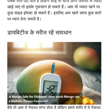
पोषक तत्व पाए जाते हैं लेकिन कोई भी चीज अगर जरूरत से ज्यादा
खाई जाए तो इसके नुकसान हो सकते हैं। आम भी ज्यादा खाने पर
कुछ साइड इफेक्ट हो सकते हैं। इसलिए आम खाते समय कुछ बातों
पर ध्यान देना जरूरी है।
डायबिटीज के मरीज रहें सावधान
वैसे तो आम में नेचुरल शुगर होता है लेकिन हमारे शरीर में ये नेचुरल