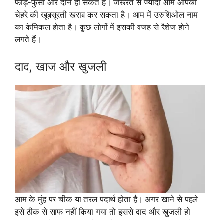
फोड़े-फुंसी और दाने हो सकते हैं। जरूरत से ज्यादा आम आपकी
चेहरे की खूबसूरती खराब कर सकता है। आम में उरुशिओल नाम
का केमिकल होता है। कुछ लोगों में इसकी वजह से रैशेज होने
लगते हैं।
दाद, खाज और खुजली
आम के मुंह पर चीक या तरल पदार्थ होता है। अगर खाने से पहले
इसे ठीक से साफ नहीं किया गया तो इससे दाद और खुजली हो