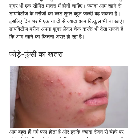
शुगर भी एक सीमित मात्रा में होनी चाहिए। ज्यादा आम खाने से
डायबिटीज के मरीजों का ब्लड शुगर बहुत जल्दी बढ़ सकता है।
इसलिए दिन भर में एक या दो से ज्यादा आम बिल्कुल भी ना खाएं।
डायबिटीज मरीज अपना शुगर लेवल चेक करके भी देख सकते हैं
कि आम खाने का कितना असर हो रहा है।
फोड़े-फुंसी का खतरा
आम बहुत ही गर्म फल होता है और इसके ज्यादा सेवन से चेहरे पर