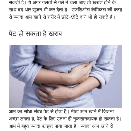
सकती है। ये अगर गलती से गले में चला जाए तो खराश होने के
साथ दर्द और सूजन भी कर देता है। उरुशिओल केमिकल की वजह
से ज्यादा आम खाने से शरीर में छोटे-छोटे दाने भी हो सकते हैं।
पेट हो सकता है खराब
आम का सीधा संबंध पेट से होता है। मीठा आम खाने में जितना
अच्छा लगता है, पेट के लिए उतना ही नुकसानदायक हो सकता है।
आम में बहुत ज्यादा फाइबर पाया जाता है। ज्यादा आम खाने से