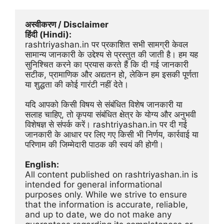
अस्वीकरण / Disclaimer
हिंदी (Hindi):
rashtriyashan.in पर प्रकाशित सभी सामग्री केवल 
सामान्य जानकारी के उद्देश्य से प्रस्तुत की जाती है। हम यह 
सुनिश्चित करने का प्रयास करते हैं कि दी गई जानकारी 
सटीक, प्रामाणिक और अद्यतन हो, लेकिन हम इसकी पूर्णता 
या शुद्धता की कोई गारंटी नहीं देते।
यदि आपको किसी विषय से संबंधित विशेष जानकारी या 
सलाह चाहिए, तो कृपया संबंधित क्षेत्र के योग्य और अनुभवी 
विशेषज्ञ से संपर्क करें। rashtriyashan.in पर दी गई 
जानकारी के आधार पर लिए गए किसी भी निर्णय, कार्रवाई या 
परिणाम की जिम्मेदारी पाठक की स्वयं की होगी।
English:
All content published on rashtriyashan.in is 
intended for general informational 
purposes only. While we strive to ensure 
that the information is accurate, reliable, 
and up to date, we do not make any 