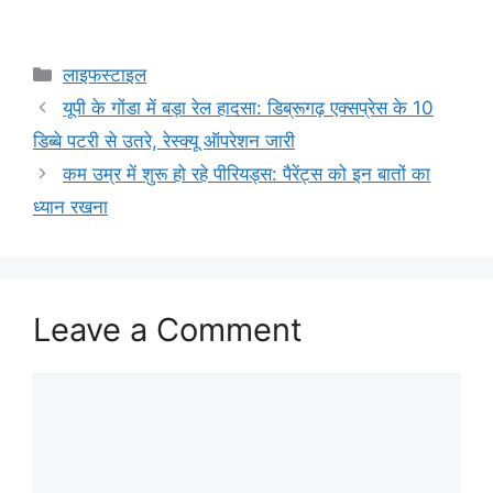
Categories
लाइफस्‍टाइल
यूपी के गोंडा में बड़ा रेल हादसा: डिब्रूगढ़ एक्सप्रेस के 10
डिब्बे पटरी से उतरे, रेस्क्यू ऑपरेशन जारी
कम उम्र में शुरू हो रहे पीरियड्स: पैरेंट्स को इन बातों का
ध्यान रखना
Leave a Comment
Comment