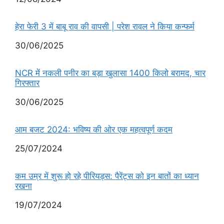
हेरा फेरी 3 में बाबू राव की वापसी | परेश रावल ने किया कन्फर्म
Date
30/06/2025
NCR में नकली पनीर का बड़ा खुलासा 1400 किलो बरामद, चार
गिरफ्तार
Date
30/06/2025
आम बजट 2024: भविष्य की ओर एक महत्वपूर्ण कदम
Date
25/07/2024
कम उम्र में शुरू हो रहे पीरियड्स: पैरेंट्स को इन बातों का ध्यान
रखना
Date
19/07/2024