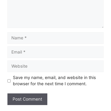
Name
Email
Website
Save my name, email, and website in this
browser for the next time I comment.