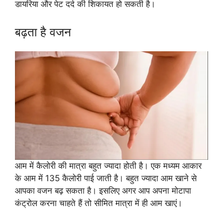
डायरिया और पेट दर्द की शिकायत हो सकती है।
बढ़ता है वजन
आम में कैलोरी की मात्रा बहुत ज्यादा होती है। एक मध्यम आकार
के आम में 135 कैलोरी पाई जाती है। बहुत ज्यादा आम खाने से
आपका वजन बढ़ सकता है। इसलिए अगर आप अपना मोटापा
कंट्रोल करना चाहते हैं तो सीमित मात्रा में ही आम खाएं।