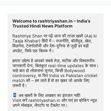
Welcome to rashtriyashan.in – India’s 
Trusted Hindi News Platform
Rashtriya Shan पर पढ़ें आज की ताज़ा ख़बरें (Aaj ki 
Taaja Khabar) हिंदी में – राजनीति, बॉलीवुड, खेल, 
बिज़नेस, टेक्नोलॉजी और देश-दुनिया से जुड़ी हर बड़ी 
अपडेट, सिर्फ एक क्लिक में।
हमारा उद्देश्य है आपको सबसे तेज़, सटीक और विश्वसनीय 
जानकारी देना, बिलकुल real-time updates के साथ। 
चाहे बात हो लोकसभा चुनाव, किसी Bollywood 
controversy, या फिर India vs Pakistan cricket 
match की – हम लाते हैं वो हर ख़बर जो आपके लिए 
ज़रूरी है।
 अब ख़बरों के लिए अखबार का इंतज़ार नहीं!
Visit करें rashtriyashan.in और पाएं हर ब्रेकिंग न्यूज़ 
अपने मोबाइल, लैपटॉप या टैबलेट पर।