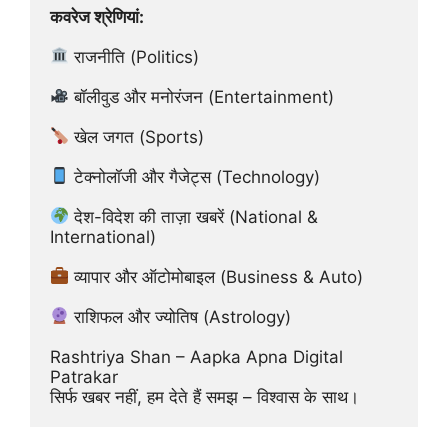
कवरेज श्रेणियां:
 राजनीति (Politics)
 बॉलीवुड और मनोरंजन (Entertainment)
 खेल जगत (Sports)
 टेक्नोलॉजी और गैजेट्स (Technology)
 देश-विदेश की ताज़ा खबरें (National & 
International)
 व्यापार और ऑटोमोबाइल (Business & Auto)
 राशिफल और ज्योतिष (Astrology)
Rashtriya Shan – Aapka Apna Digital 
Patrakar
सिर्फ खबर नहीं, हम देते हैं समझ – विश्वास के साथ।